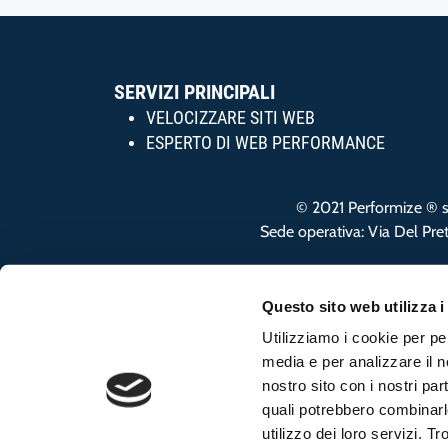
SERVIZI PRINCIPALI
VELOCIZZARE SITI WEB
ESPERTO DI WEB PERFORMANCE
© 2021 Performize ® s.r
Sede operativa: Via Del Pre
Questo sito web utilizza i
Utilizziamo i cookie per pe
media e per analizzare il no
nostro sito con i nostri par
quali potrebbero combinarl
utilizzo dei loro servizi. Tr