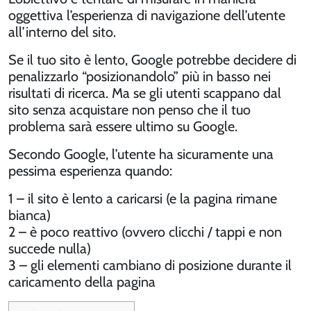
oggettiva l’esperienza di navigazione dell’utente
all’interno del sito.
Se il tuo sito è lento, Google potrebbe decidere di
penalizzarlo “posizionandolo” più in basso nei
risultati di ricerca. Ma se gli utenti scappano dal
sito senza acquistare non penso che il tuo
problema sarà essere ultimo su Google.
Secondo Google, l’utente ha sicuramente una
pessima esperienza quando:
1 – il sito è lento a caricarsi (e la pagina rimane
bianca)
2 – è poco reattivo (ovvero clicchi / tappi e non
succede nulla)
3 – gli elementi cambiano di posizione durante il
caricamento della pagina