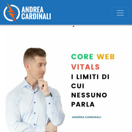
Core web vitals: i limiti di cui
nessuno parla