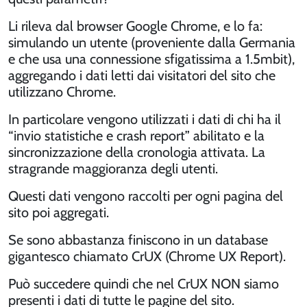
Li rileva dal browser Google Chrome, e lo fa:
simulando un utente (proveniente dalla Germania
e che usa una connessione sfigatissima a 1.5mbit),
aggregando i dati letti dai visitatori del sito che
utilizzano Chrome.
In particolare vengono utilizzati i dati di chi ha il
“invio statistiche e crash report” abilitato e la
sincronizzazione della cronologia attivata. La
stragrande maggioranza degli utenti.
Questi dati vengono raccolti per ogni pagina del
sito poi aggregati.
Se sono abbastanza finiscono in un database
gigantesco chiamato CrUX (Chrome UX Report).
Può succedere quindi che nel CrUX NON siamo
presenti i dati di tutte le pagine del sito.