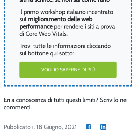
il primo workshop italiano incentrato
sul
miglioramento delle web
performance
per rendere i siti a prova
di Core Web Vitals.
Trovi tutte le informazioni cliccando
sul bottone qui sotto:
VOGLIO SAPERNE DI PIÙ
Eri a conoscenza di tutti questi limiti? Scrivilo nei
commenti
Pubblicato il 18 Giugno, 2021