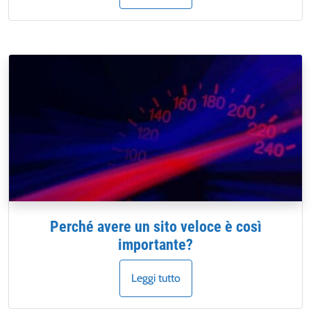
Perché avere un sito veloce è così
importante?
Leggi tutto