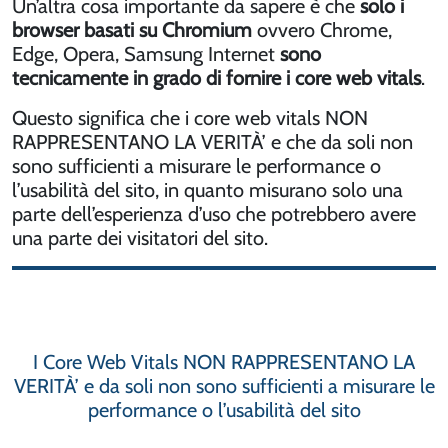
Un’altra cosa importante da sapere è che
solo i
browser basati su Chromium
ovvero Chrome,
Edge, Opera, Samsung Internet
sono
tecnicamente in grado di fornire i core web vitals
.
Questo significa che i core web vitals NON
RAPPRESENTANO LA VERITÀ’ e che da soli non
sono sufficienti a misurare le performance o
l’usabilità del sito, in quanto misurano solo una
parte dell’esperienza d’uso che potrebbero avere
una parte dei visitatori del sito.
I Core Web Vitals NON RAPPRESENTANO LA
VERITÀ’ e da soli non sono sufficienti a misurare le
performance o l’usabilità del sito