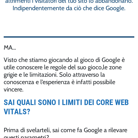
altrimenti i visitatori del tuo sito lo abbandonano.
Indipendentemente da ciò che dice Google.
MA…
Visto che stiamo giocando al gioco di Google è
utile conoscere le regole del suo gioco,le zone
grigie e le limitazioni. Solo attraverso la
conoscenza e l’esperienza è infatti possibile
vincere.
SAI QUALI SONO I LIMITI DEI CORE WEB
VITALS?
Prima di svelarteli, sai come fa Google a rilevare
questi parametri?