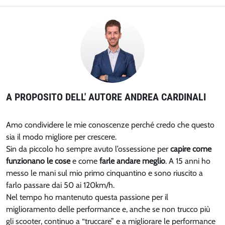
A PROPOSITO DELL' AUTORE ANDREA CARDINALI
Amo condividere le mie conoscenze perché credo che questo
sia il modo migliore per crescere.
Sin da piccolo ho sempre avuto l’ossessione per
capire come
funzionano le cose
e come
farle andare meglio
. A 15 anni ho
messo le mani sul mio primo cinquantino e sono riuscito a
farlo passare dai 50 ai 120km/h.
Nel tempo ho mantenuto questa passione per il
miglioramento delle performance e, anche se non trucco più
gli scooter, continuo a “truccare” e a migliorare le performance