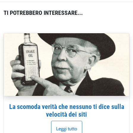
TI POTREBBERO INTERESSARE...
La scomoda verità che nessuno ti dice sulla
velocità dei siti
Leggi tutto