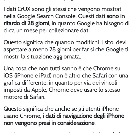
I dati CrUX sono gli stessi che vengono mostrati
nella Google Search Console. Questi dati
sono in
ritardo di 28 giorni
, in quanto Google ha bisogno di
circa un mese per collezionare dati.
Questo significa che quando modifichi il sito, devi
aspettare almeno 28 giorni per far si che Google ti
mostri la situazione aggiornata.
Una cosa che non tutti sanno è che Chrome su
iOS (iPhone e iPad) non è altro che Safari con una
grafica differente, in quanto per via dei vincoli
imposti da Apple, Chrome deve usare lo stesso
motore di Safari.
Questo significa che anche se gli utenti iPhone
usano Chrome
, i dati di navigazione degli iPhone
non vengono presi in considerazione
.